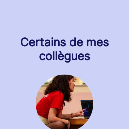
Certains de mes
collègues